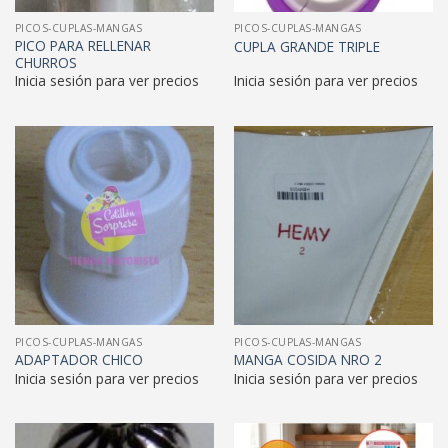
PICOS-CUPLAS-MANGAS
PICOS-CUPLAS-MANGAS
PICO PARA RELLENAR
CUPLA GRANDE TRIPLE
CHURROS
Inicia sesión para ver precios
Inicia sesión para ver precios
PICOS-CUPLAS-MANGAS
PICOS-CUPLAS-MANGAS
ADAPTADOR CHICO
MANGA COSIDA NRO 2
Inicia sesión para ver precios
Inicia sesión para ver precios