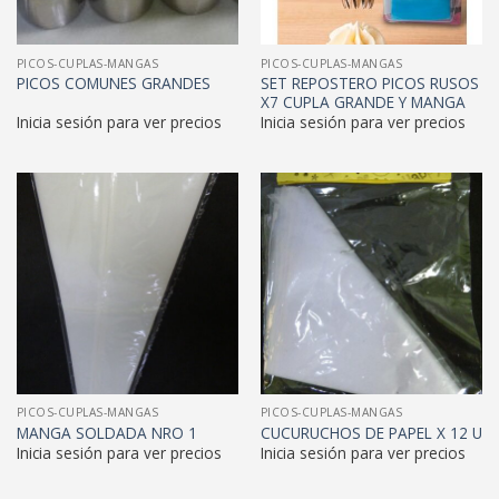
PICOS-CUPLAS-MANGAS
PICOS-CUPLAS-MANGAS
SET REPOSTERO PICOS RUSOS
PICOS COMUNES GRANDES
X7 CUPLA GRANDE Y MANGA
Inicia sesión para ver precios
Inicia sesión para ver precios
PICOS-CUPLAS-MANGAS
PICOS-CUPLAS-MANGAS
MANGA SOLDADA NRO 1
CUCURUCHOS DE PAPEL X 12 U
Inicia sesión para ver precios
Inicia sesión para ver precios