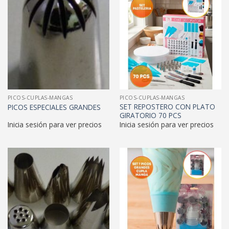
PICOS-CUPLAS-MANGAS
PICOS-CUPLAS-MANGAS
SET REPOSTERO CON PLATO
PICOS ESPECIALES GRANDES
GIRATORIO 70 PCS
Inicia sesión para ver precios
Inicia sesión para ver precios