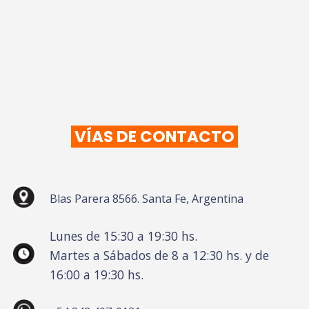
VÍAS DE CONTACTO
Blas Parera 8566. Santa Fe, Argentina
Lunes de 15:30 a 19:30 hs.
Martes a Sábados de 8 a 12:30 hs. y de
16:00 a 19:30 hs.