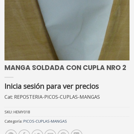
MANGA SOLDADA CON CUPLA NRO 2
Inicia sesión para ver precios
Cat: REPOSTERIA-PICOS-CUPLAS-MANGAS
SKU:
HEMY018
Categoría:
PICOS-CUPLAS-MANGAS