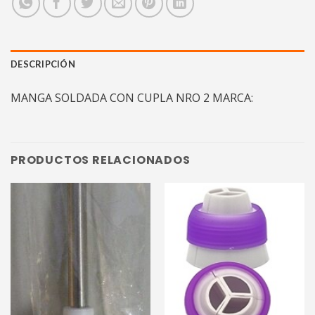
DESCRIPCIÓN
MANGA SOLDADA CON CUPLA NRO 2 MARCA:
PRODUCTOS RELACIONADOS