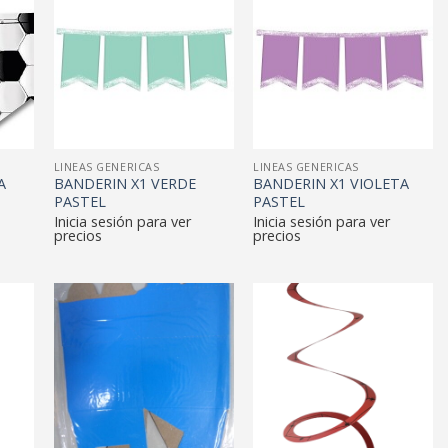
LINEAS GENERICAS
LINEAS GENERICAS
A
BANDERIN X1 VERDE
BANDERIN X1 VIOLETA
PASTEL
PASTEL
Inicia sesión para ver
Inicia sesión para ver
precios
precios