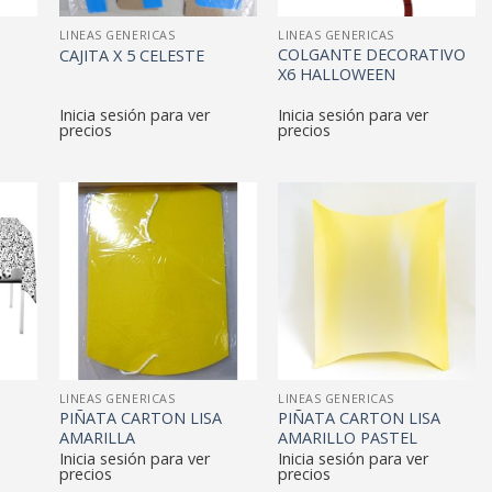
LINEAS GENERICAS
LINEAS GENERICAS
COLGANTE DECORATIVO
CAJITA X 5 CELESTE
X6 HALLOWEEN
Inicia sesión para ver
Inicia sesión para ver
precios
precios
LINEAS GENERICAS
LINEAS GENERICAS
PIÑATA CARTON LISA
PIÑATA CARTON LISA
AMARILLA
AMARILLO PASTEL
Inicia sesión para ver
Inicia sesión para ver
precios
precios