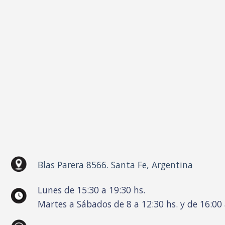
Blas Parera 8566. Santa Fe, Argentina
Lunes de 15:30 a 19:30 hs.
Martes a Sábados de 8 a 12:30 hs. y de 16:00 