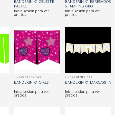
BANDERIN X1 CELESTE
BANDERIN X1 EGRESADOS
PASTEL
STAMPING ORO
Inicia sesión para ver
Inicia sesión para ver
precios
precios
LINEAS GENERICAS
LINEAS GENERICAS
BANDERIN X1 GIRLS
BANDERIN X1 MARGARITA
Inicia sesión para ver
Inicia sesión para ver
precios
precios