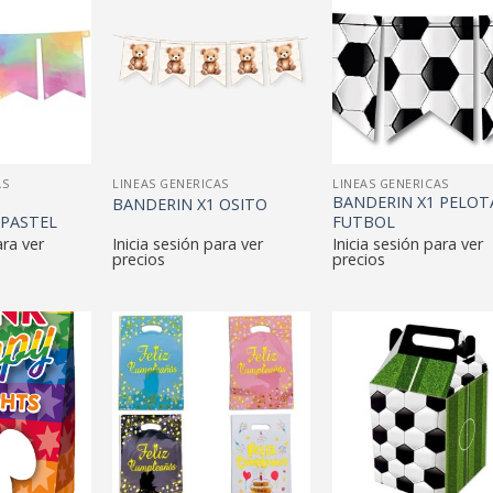
AS
LINEAS GENERICAS
LINEAS GENERICAS
BANDERIN X1 PELOT
BANDERIN X1 OSITO
PASTEL
FUTBOL
ara ver
Inicia sesión para ver
Inicia sesión para ver
precios
precios