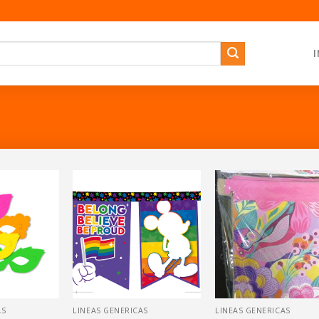
I
AS
LINEAS GENERICAS
LINEAS GENERICAS