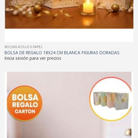
BOLSAS-ROLLOS-PAPEL
BOLSA DE REGALO 18X24 CM BLANCA FIGURAS DORADAS
Inicia sesión para ver precios