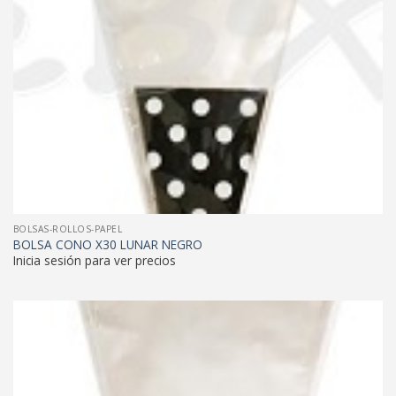
BOLSAS-ROLLOS-PAPEL
BOLSA CONO X30 LUNAR NEGRO
Inicia sesión para ver precios