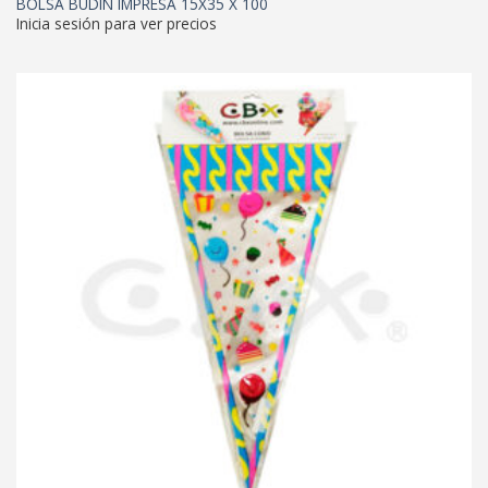
BOLSA BUDIN IMPRESA 15X35 X 100
Inicia sesión para ver precios