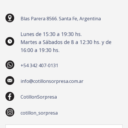
Blas Parera 8566. Santa Fe, Argentina
Lunes de 15:30 a 19:30 hs.
Martes a Sábados de 8 a 12:30 hs. y de
16:00 a 19:30 hs.
+54 342 407-0131
info@cotillonsorpresa.com.ar
CotillonSorpresa
cotillon_sorpresa