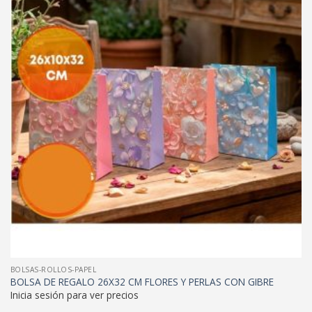
BOLSAS-ROLLOS-PAPEL
BOLSA DE REGALO 26X32 CM FLORES Y PERLAS CON GIBRE
Inicia sesión para ver precios