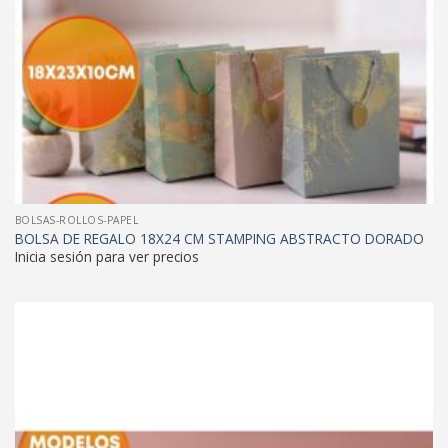
BOLSAS-ROLLOS-PAPEL
BOLSA DE REGALO 18X24 CM STAMPING ABSTRACTO DORADO
Inicia sesión para ver precios