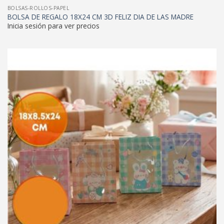
BOLSAS-ROLLOS-PAPEL
BOLSA DE REGALO 18X24 CM 3D FELIZ DIA DE LAS MADRE
Inicia sesión para ver precios