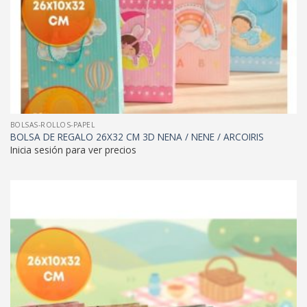
BOLSAS-ROLLOS-PAPEL
BOLSA DE REGALO 26X32 CM 3D NENA / NENE / ARCOIRIS
Inicia sesión para ver precios