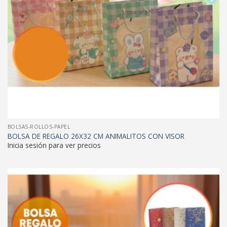
BOLSAS-ROLLOS-PAPEL
BOLSA DE REGALO 26X32 CM ANIMALITOS CON VISOR
Inicia sesión para ver precios