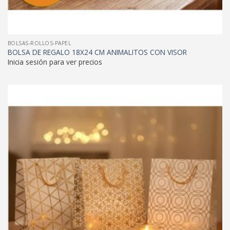
BOLSAS-ROLLOS-PAPEL
BOLSA DE REGALO 18X24 CM ANIMALITOS CON VISOR
Inicia sesión para ver precios