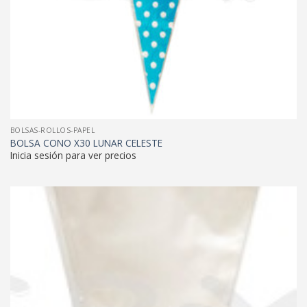
BOLSAS-ROLLOS-PAPEL
BOLSA CONO X30 LUNAR CELESTE
Inicia sesión para ver precios