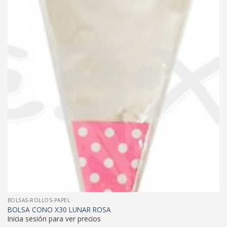
BOLSAS-ROLLOS-PAPEL
BOLSA CONO X30 LUNAR ROSA
Inicia sesión para ver precios