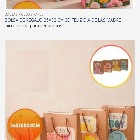
BOLSAS-ROLLOS-PAPEL
BOLSA DE REGALO 26X32 CM 3D FELIZ DIA DE LAS MADRE
Inicia sesión para ver precios