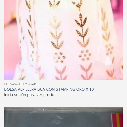
BOLSAS-ROLLOS-PAPEL
BOLSA ALPILLERA BCA CON STAMPING ORO X 10
Inicia sesión para ver precios