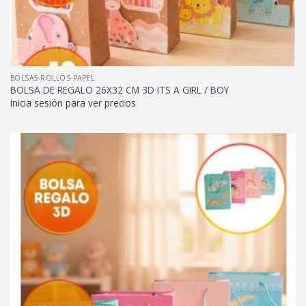
BOLSAS-ROLLOS-PAPEL
BOLSA DE REGALO 26X32 CM 3D ITS A GIRL / BOY
Inicia sesión para ver precios