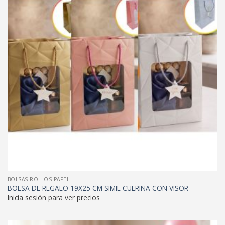
BOLSAS-ROLLOS-PAPEL
BOLSA DE REGALO 19X25 CM SIMIL CUERINA CON VISOR
Inicia sesión para ver precios