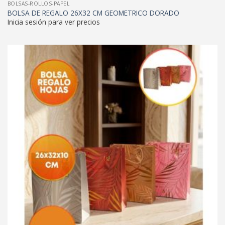
BOLSAS-ROLLOS-PAPEL
BOLSA DE REGALO 26X32 CM GEOMETRICO DORADO
Inicia sesión para ver precios