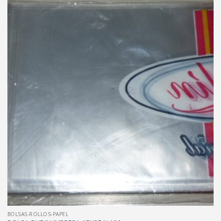
BOLSAS-ROLLOS-PAPEL