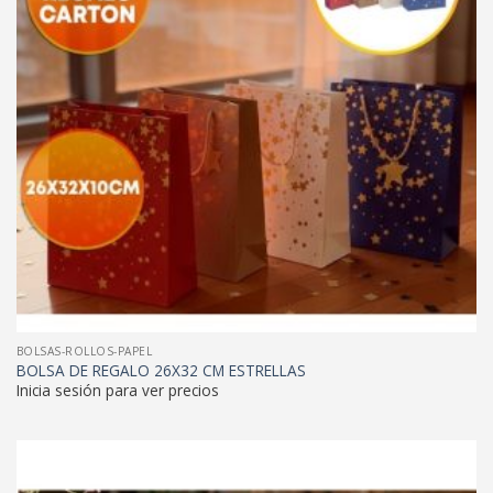
BOLSAS-ROLLOS-PAPEL
BOLSA DE REGALO 26X32 CM ESTRELLAS
Inicia sesión para ver precios