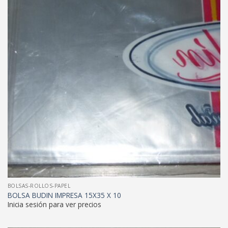
BOLSAS-ROLLOS-PAPEL
BOLSA BUDIN IMPRESA 15X35 X 10
Inicia sesión para ver precios