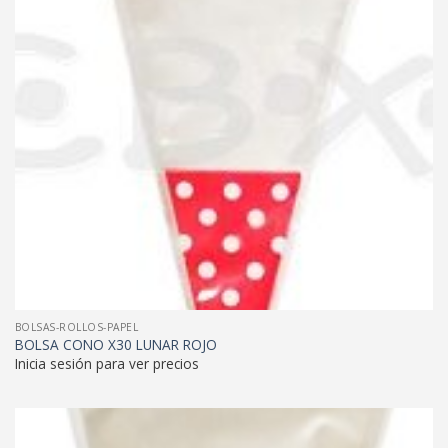
BOLSAS-ROLLOS-PAPEL
BOLSA CONO X30 LUNAR ROJO
Inicia sesión para ver precios