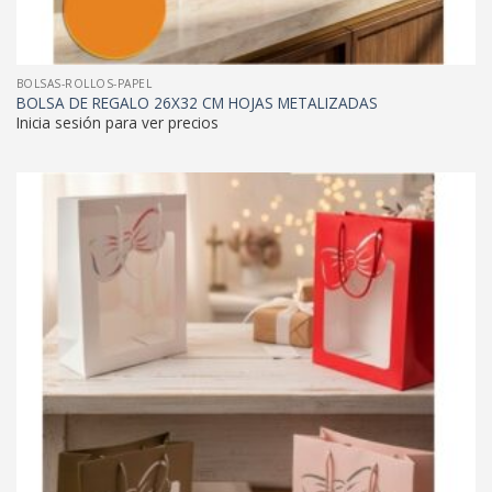
BOLSAS-ROLLOS-PAPEL
BOLSA DE REGALO 26X32 CM HOJAS METALIZADAS
Inicia sesión para ver precios