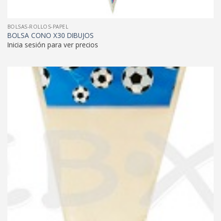
BOLSAS-ROLLOS-PAPEL
BOLSA CONO X30 DIBUJOS
Inicia sesión para ver precios