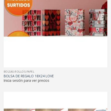
BOLSAS-ROLLOS-PAPEL
BOLSA DE REGALO 18X24 LOVE
Inicia sesión para ver precios