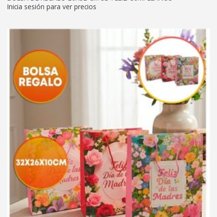
Inicia sesión para ver precios