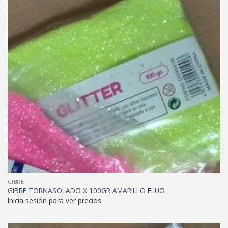
GIBRE
GIBRE TORNASOLADO X 100GR AMARILLO FLUO
Inicia sesión para ver precios