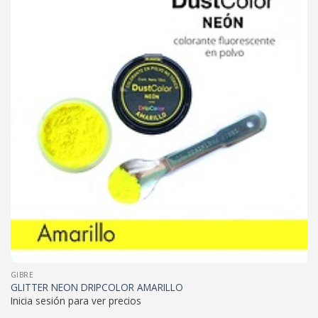
GIBRE
GLITTER NEON DRIPCOLOR AMARILLO
Inicia sesión para ver precios