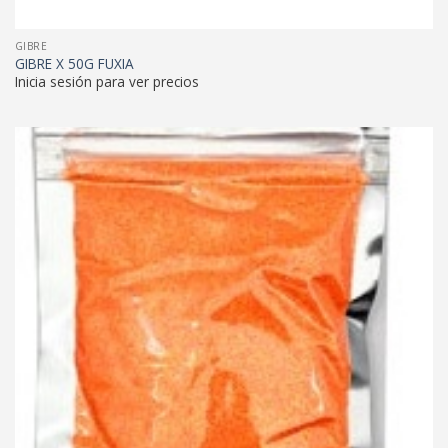
GIBRE
GIBRE X 50G FUXIA
Inicia sesión para ver precios