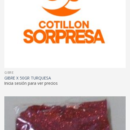
GIBRE
GIBRE X 50GR TURQUESA
Inicia sesión para ver precios