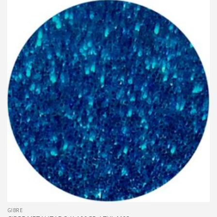
GIBRE