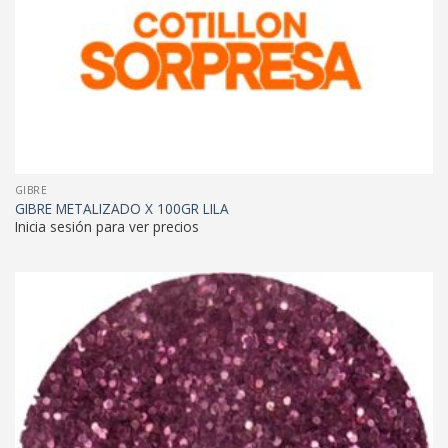
GIBRE
GIBRE METALIZADO X 100GR LILA
Inicia sesión para ver precios