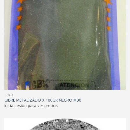
GIBRE
GIBRE METALIZADO X 100GR NEGRO M30
Inicia sesión para ver precios