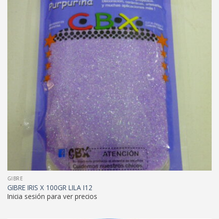
GIBRE
GIBRE IRIS X 100GR LILA I12
Inicia sesión para ver precios