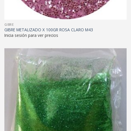
GIBRE
GIBRE METALIZADO X 100GR ROSA CLARO M43
Inicia sesión para ver precios