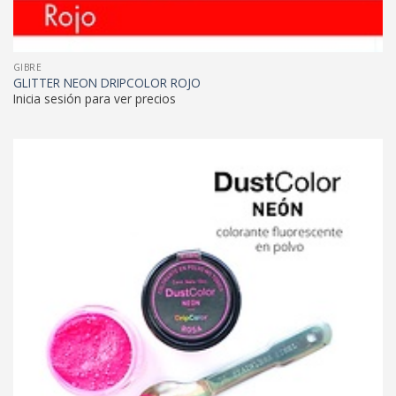
GIBRE
GLITTER NEON DRIPCOLOR ROJO
Inicia sesión para ver precios