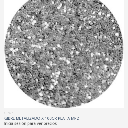
GIBRE
GIBRE METALIZADO X 100GR PLATA MP2
Inicia sesión para ver precios