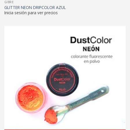
GIBRE
GLITTER NEON DRIPCOLOR AZUL
Inicia sesión para ver precios