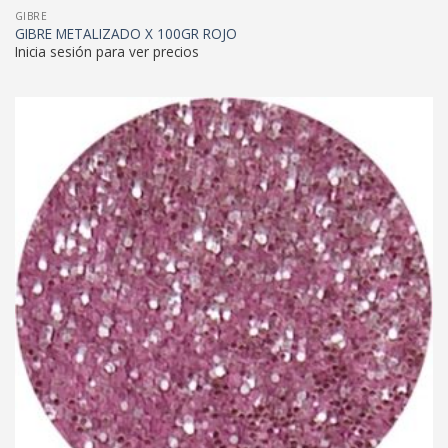
GIBRE
GIBRE METALIZADO X 100GR ROJO
Inicia sesión para ver precios