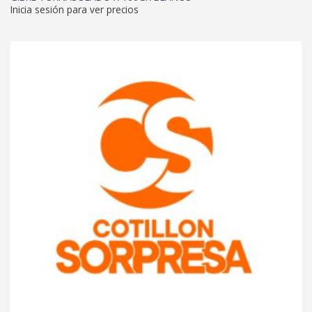
Inicia sesión para ver precios