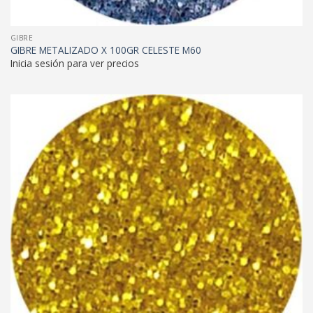
GIBRE
GIBRE METALIZADO X 100GR CELESTE M60
Inicia sesión para ver precios