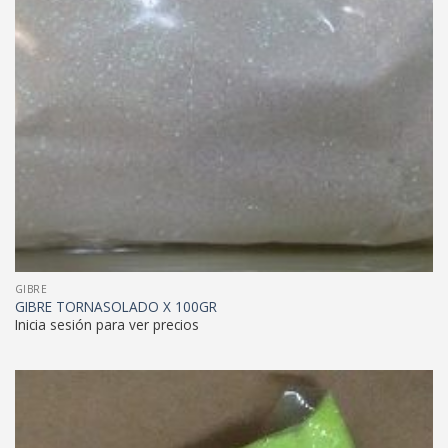
GIBRE
GIBRE TORNASOLADO X 100GR
Inicia sesión para ver precios