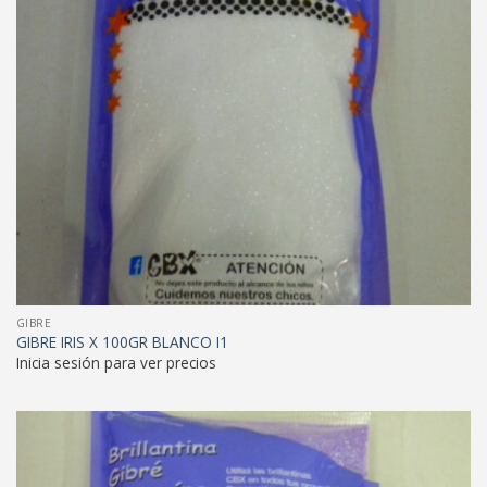
GIBRE
GIBRE IRIS X 100GR BLANCO I1
Inicia sesión para ver precios