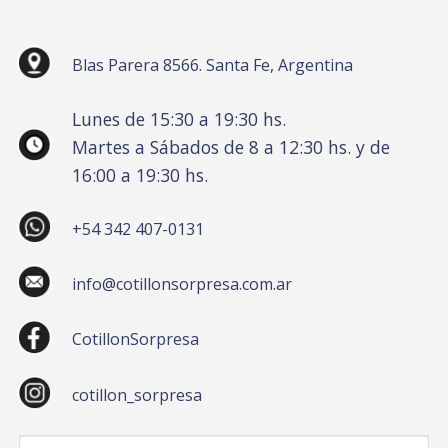
Blas Parera 8566. Santa Fe, Argentina
Lunes de 15:30 a 19:30 hs.
Martes a Sábados de 8 a 12:30 hs. y de
16:00 a 19:30 hs.
+54 342 407-0131
info@cotillonsorpresa.com.ar
CotillonSorpresa
cotillon_sorpresa