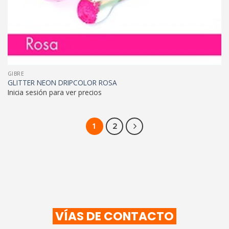
GIBRE
GLITTER NEON DRIPCOLOR ROSA
Inicia sesión para ver precios
1
2
VÍAS DE CONTACTO