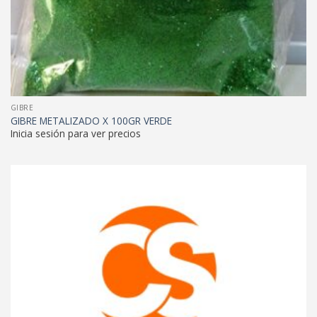
GIBRE
GIBRE METALIZADO X 100GR VERDE
Inicia sesión para ver precios