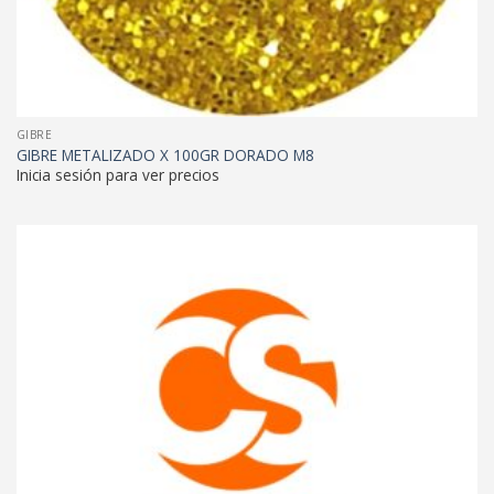
GIBRE
GIBRE METALIZADO X 100GR DORADO M8
Inicia sesión para ver precios