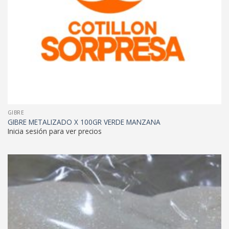
GIBRE
GIBRE METALIZADO X 100GR VERDE MANZANA
Inicia sesión para ver precios