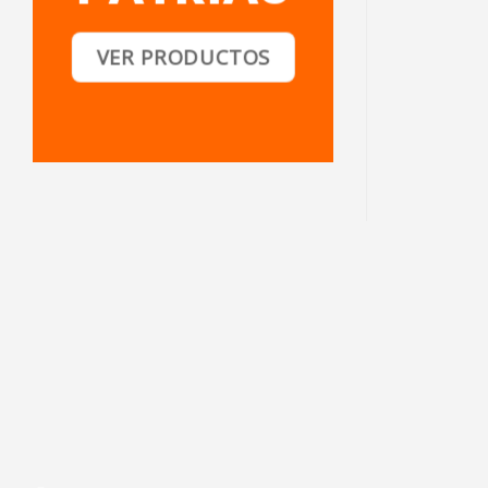
VER PRODUCTOS