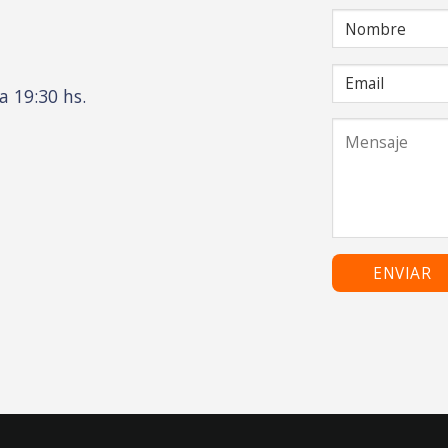
a 19:30 hs.