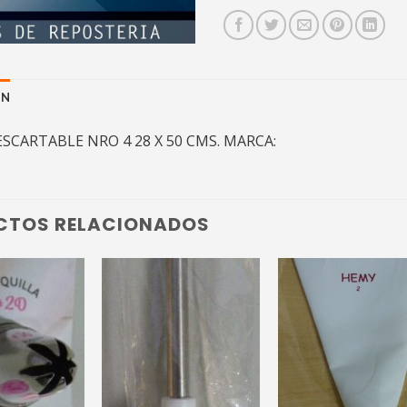
ÓN
CARTABLE NRO 4 28 X 50 CMS. MARCA:
CTOS RELACIONADOS