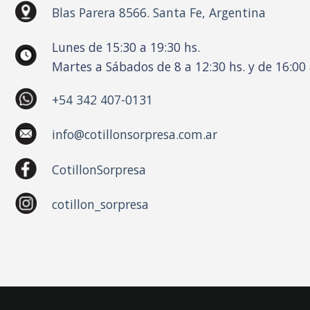
Blas Parera 8566. Santa Fe, Argentina
Lunes de 15:30 a 19:30 hs.
Martes a Sábados de 8 a 12:30 hs. y de 16:00 
+54 342 407-0131
info@cotillonsorpresa.com.ar
CotillonSorpresa
cotillon_sorpresa