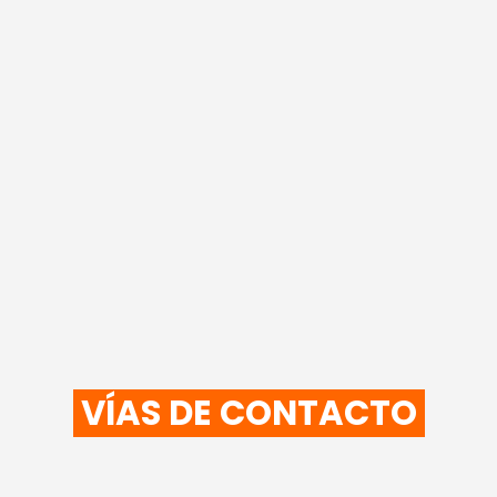
VÍAS DE CONTACTO