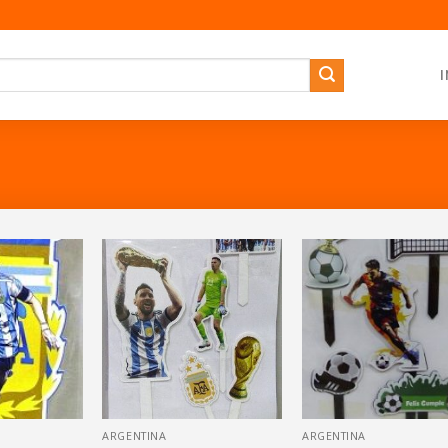
I
ARGENTINA
ARGENTINA