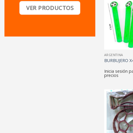
VER PRODUCTOS
ARGENTINA
BURBUJERO X
Inicia sesión p
precios