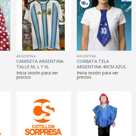
ARGENTINA
ARGENTINA
CAMISETA ARGENTINA
CORBATA TELA
TALLE M, L Y XL
ARGENTINA 40CM AZUL
Inicia sesión para ver
Inicia sesión para ver
precios
precios