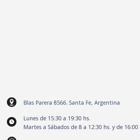
Blas Parera 8566. Santa Fe, Argentina
Lunes de 15:30 a 19:30 hs.
Martes a Sábados de 8 a 12:30 hs. y de 16:00 