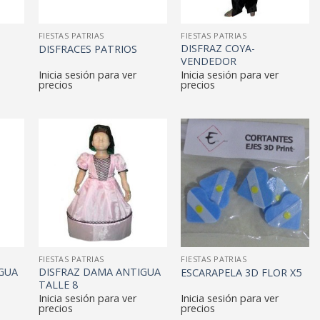
FIESTAS PATRIAS
FIESTAS PATRIAS
DISFRAZ COYA-
DISFRACES PATRIOS
VENDEDOR
Inicia sesión para ver
Inicia sesión para ver
precios
precios
FIESTAS PATRIAS
FIESTAS PATRIAS
GUA
DISFRAZ DAMA ANTIGUA
ESCARAPELA 3D FLOR X5
TALLE 8
Inicia sesión para ver
Inicia sesión para ver
precios
precios