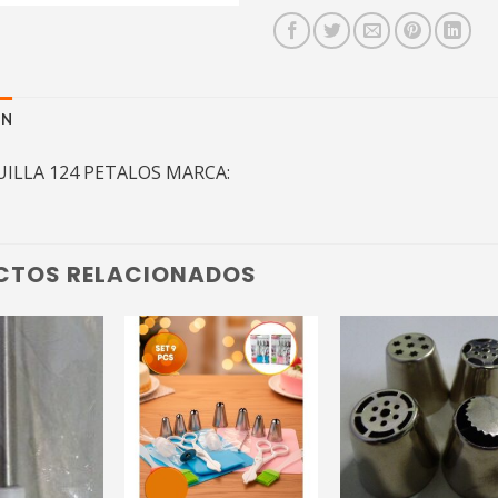
ÓN
ILLA 124 PETALOS MARCA:
CTOS RELACIONADOS