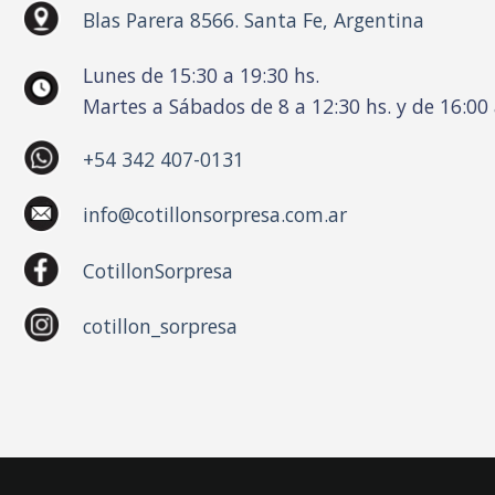
Blas Parera 8566. Santa Fe, Argentina
Lunes de 15:30 a 19:30 hs.
Martes a Sábados de 8 a 12:30 hs. y de 16:00 
+54 342 407-0131
info@cotillonsorpresa.com.ar
CotillonSorpresa
cotillon_sorpresa