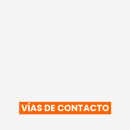
VÍAS DE CONTACTO