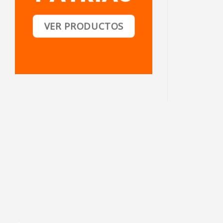
VER PRODUCTOS