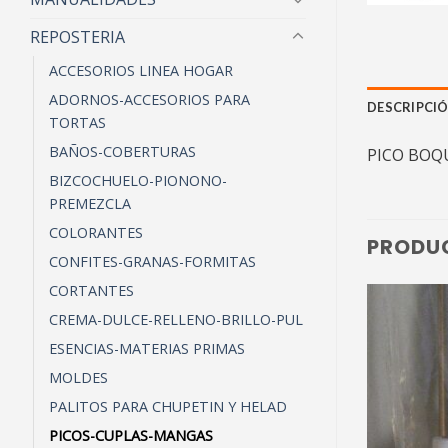
REPOSTERIA
ACCESORIOS LINEA HOGAR
ADORNOS-ACCESORIOS PARA
DESCRIPCI
TORTAS
BAÑOS-COBERTURAS
PICO BOQU
BIZCOCHUELO-PIONONO-
PREMEZCLA
COLORANTES
PRODU
CONFITES-GRANAS-FORMITAS
CORTANTES
CREMA-DULCE-RELLENO-BRILLO-PUL
ESENCIAS-MATERIAS PRIMAS
MOLDES
PALITOS PARA CHUPETIN Y HELAD
PICOS-CUPLAS-MANGAS