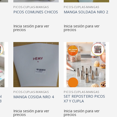
PICOS-CUPLAS-MANGAS
PICOS-CUPLAS-MANGAS
PICOS COMUNES CHICOS
MANGA SOLDADA NRO 2
Inicia sesión para ver
Inicia sesión para ver
precios
precios
PICOS-CUPLAS-MANGAS
PICOS-CUPLAS-MANGAS
N
SET REPOSTERO PICOS
MANGA COSIDA NRO 4
3
X7 Y CUPLA
Inicia sesión para ver
Inicia sesión para ver
precios
precios