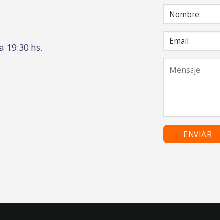
a 19:30 hs.