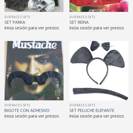
DISFRACES-SETS
DISFRACES-SETS
SET PARKA
SET REINA
Inicia sesión para ver precios
Inicia sesión para ver precios
DISFRACES-SETS
DISFRACES-SETS
BIGOTE CON ADHESIVO
SET PELUCHE ELEFANTE
Inicia sesión para ver precios
Inicia sesión para ver precios