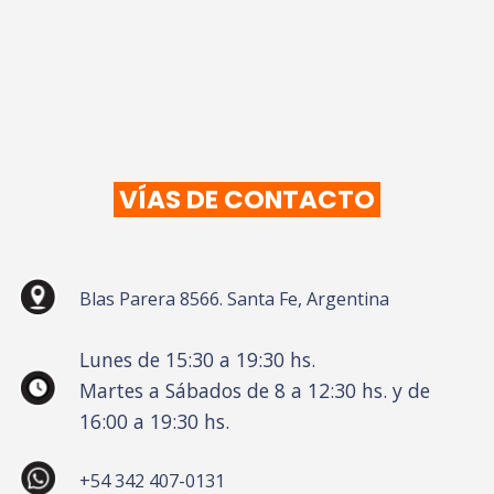
VÍAS DE CONTACTO
Blas Parera 8566. Santa Fe, Argentina
Lunes de 15:30 a 19:30 hs.
Martes a Sábados de 8 a 12:30 hs. y de
16:00 a 19:30 hs.
+54 342 407-0131