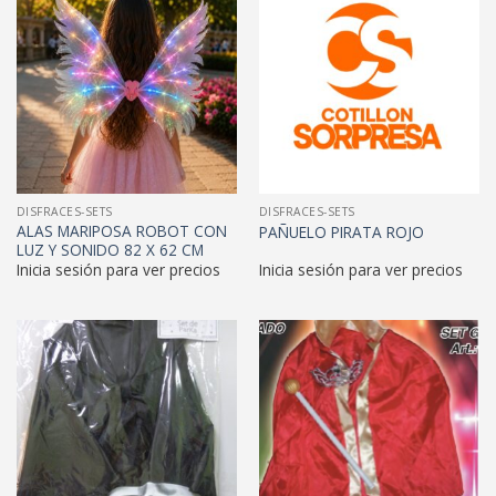
DISFRACES-SETS
DISFRACES-SETS
ALAS MARIPOSA ROBOT CON
PAÑUELO PIRATA ROJO
LUZ Y SONIDO 82 X 62 CM
Inicia sesión para ver precios
Inicia sesión para ver precios