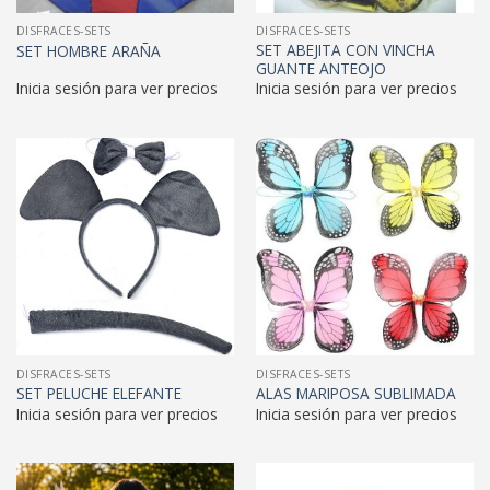
DISFRACES-SETS
DISFRACES-SETS
SET ABEJITA CON VINCHA
SET HOMBRE ARAÑA
GUANTE ANTEOJO
Inicia sesión para ver precios
Inicia sesión para ver precios
DISFRACES-SETS
DISFRACES-SETS
SET PELUCHE ELEFANTE
ALAS MARIPOSA SUBLIMADA
Inicia sesión para ver precios
Inicia sesión para ver precios