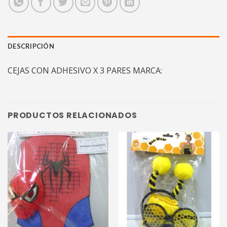
DESCRIPCIÓN
CEJAS CON ADHESIVO X 3 PARES MARCA:
PRODUCTOS RELACIONADOS