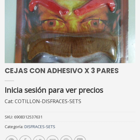
CEJAS CON ADHESIVO X 3 PARES
Inicia sesión para ver precios
Cat: COTILLON-DISFRACES-SETS
SKU:
6908312537631
Categoría:
DISFRACES-SETS